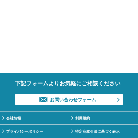
下記フォームよりお気軽にご相談ください
お問い合わせフォーム
会社情報
利用規約
プライバシーポリシー
特定商取引法に基づく表示