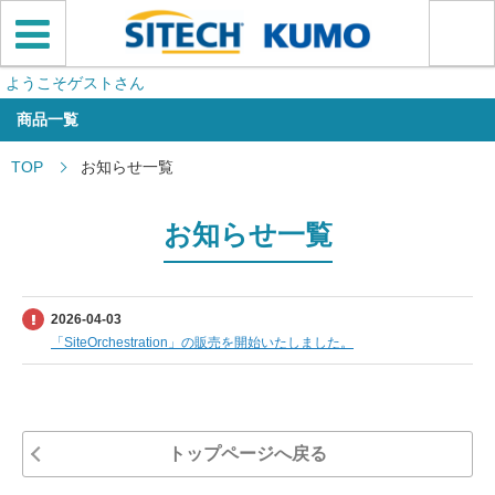
ようこそゲストさん
商品一覧
TOP
お知らせ一覧
お知らせ一覧
2026-04-03
「SiteOrchestration」の販売を開始いたしました。
トップページへ戻る